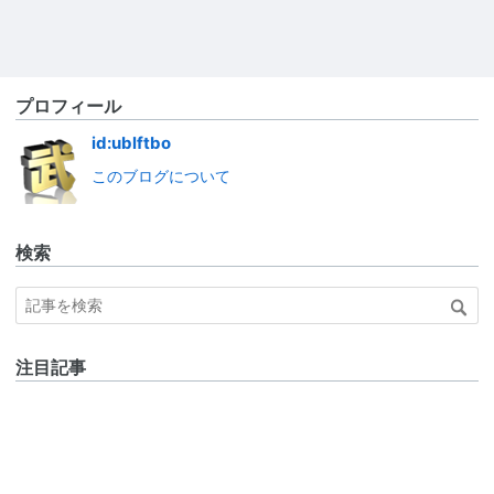
プロフィール
id:ublftbo
このブログについて
検索
注目記事