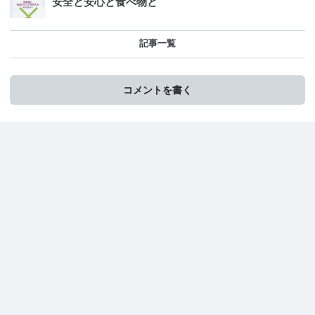
安全と安心と食べ物と
記事一覧
コメントを書く