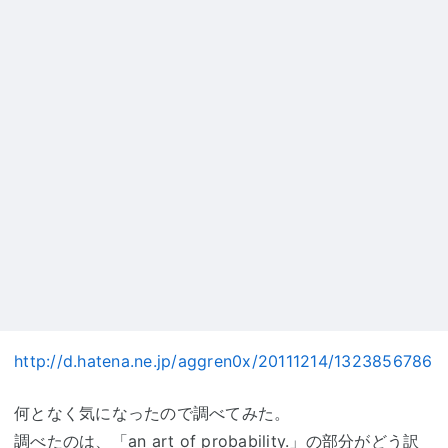
http://d.hatena.ne.jp/aggren0x/20111214/1323856786
何となく気になったので調べてみた。
調べたのは、「an art of probability.」の部分がどう訳