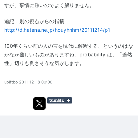
すが、事情に疎いのでよく解りません。
追記：別の視点からの指摘
http://d.hatena.ne.jp/houyhnhm/20111214/p1
100年くらい前の人の言を現代に解釈する、というのはな
かなか難しいものがありますね。probability は、「蓋然
性」辺りも良さそうな気がします。
ublftbo
2011-12-18 00:00